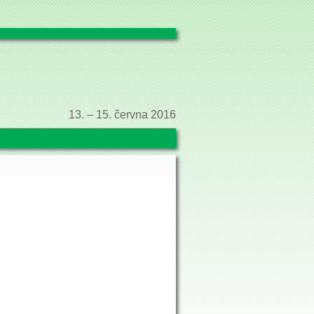
13. – 15. června 2016